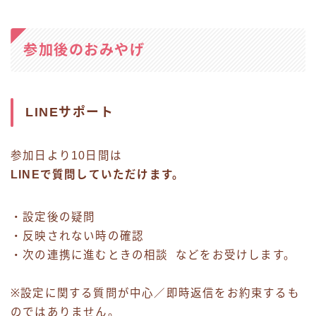
参加後のおみやげ
LINEサポート
参加日より10日間は
LINEで質問していただけます。
・設定後の疑問
・反映されない時の確認
・次の連携に進むときの相談 などをお受けします。
※設定に関する質問が中心／即時返信をお約束するも
のではありません。