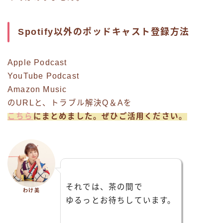
Spotify以外のポッドキャスト登録方法
Apple Podcast
YouTube Podcast
Amazon Music
のURLと、トラブル解決Q＆Aを
こちら
にまとめました。ぜひご活用ください。
それでは、茶の間で
わけ美
ゆるっとお待ちしています。