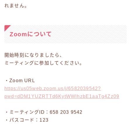
れません。
Zoomについて
開始時刻になりましたら、
ミーティングに参加してください。
・Zoom URL
https://us05web.zoom.us/j/6582039542?
pwd=dDM1YUZRTTd6KytWWlhzbE1aaTg4Zz09
・ミーティングID：658 203 9542
・パスコード：123