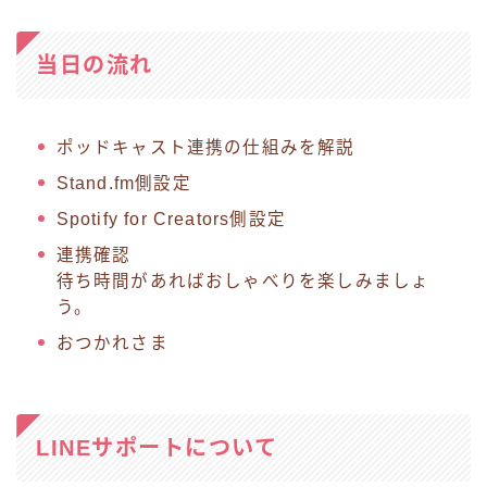
当日の流れ
ポッドキャスト連携の仕組みを解説
Stand.fm側設定
Spotify for Creators側設定
連携確認
待ち時間があればおしゃべりを楽しみましょ
う。
おつかれさま
LINEサポートについて