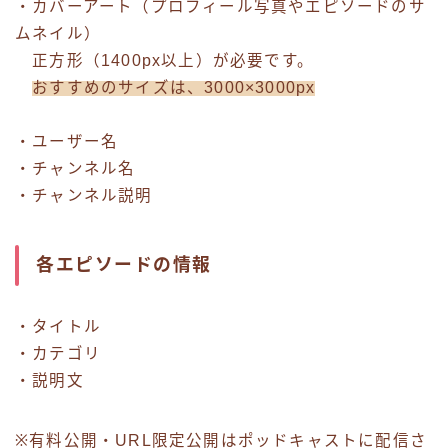
・カバーアート（プロフィール写真やエピソードのサ
ムネイル）
正方形（1400px以上）が必要です。
おすすめのサイズは、3000×3000px
・ユーザー名
・チャンネル名
・チャンネル説明
各エピソードの情報
・タイトル
・カテゴリ
・説明文
※有料公開・URL限定公開はポッドキャストに配信さ