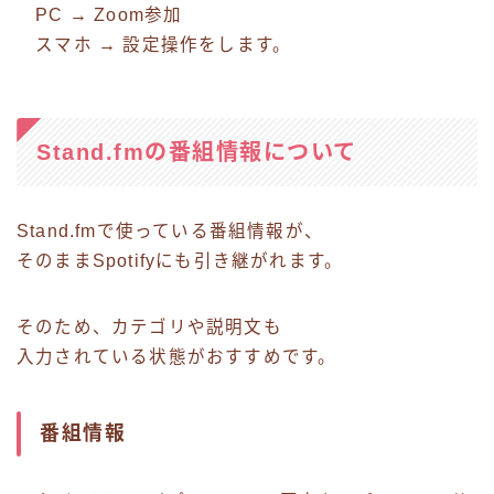
PC → Zoom参加
スマホ → 設定操作をします。
Stand.fmの番組情報について
Stand.fmで使っている番組情報が、
そのままSpotifyにも引き継がれます。
そのため、カテゴリや説明文も
入力されている状態がおすすめです。
番組情報