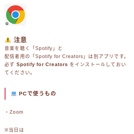
注意
音楽を聴く「Spotify」と
配信者用の「Spotify for Creators」は別アプリです。
必ず
Spotify for Creators
をインストールしておい
てください。
PCで使うもの
・Zoom
※当日は