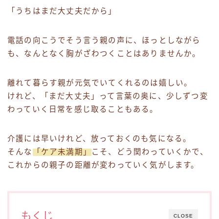
「うちはまだ大丈夫だから」
電話の向こうでそう言う親の声に、ほっとしながら
も、なんとなく胸がざわつくことはありませんか。
離れて暮らす親が元気でいてくれるのは嬉しい。
けれど、「まだ大丈夫」って言葉の奥に、少しずつ変
わっていく日常を感じ取ることもある。
介護には早いけれど、放っておくのも気になる。
そんな
「ケア未満期」
こそ、どう関わっていくかで、
これからの親子の距離が変わっていく気がします。
もくじ
CLOSE