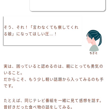
そう、それ！「言わなくても察してくれ
る娘」になってほしい圧…！
ちさと
実は、困っていると認めるのは、親にとっても勇気の
いること。
だからこそ、もう少し軽い話題から入ってみるのも手
です。
たとえば、同じテレビ番組を一緒に見て感想を話す。
昔好きだった食べ物の話をしてみる。