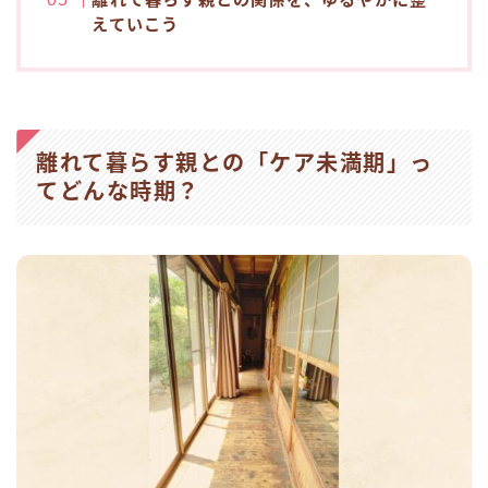
えていこう
離れて暮らす親との「ケア未満期」っ
てどんな時期？