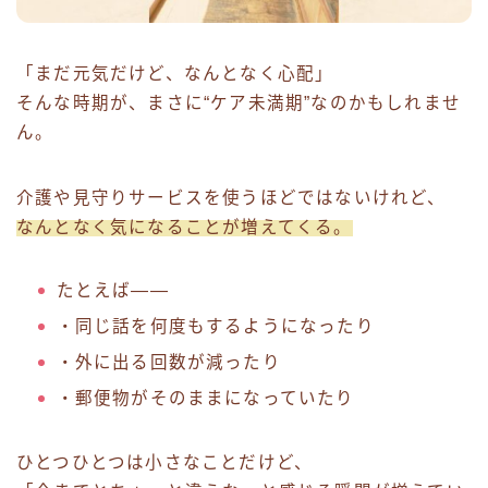
「まだ元気だけど、なんとなく心配」
そんな時期が、まさに“ケア未満期”なのかもしれませ
ん。
介護や見守りサービスを使うほどではないけれど、
なんとなく気になることが増えてくる。
たとえば——
・同じ話を何度もするようになったり
・外に出る回数が減ったり
・郵便物がそのままになっていたり
ひとつひとつは小さなことだけど、