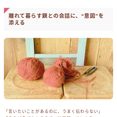
離れて暮らす親との会話に、“意図”を
添える
「言いたいことがあるのに、うまく伝わらない」