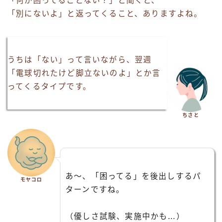
「何か困ってることない？」と聞くと、
「別にないよ」と返ってくること、ありますよね。
うちは「ない」って言いながら、翌週
「電球切れたけど脚立ないのよ」とか言
ってくるタイプです。
ちさと
あ〜、「困ってる」を後出しするパ
モヤコロ
ターンですね。
（優しさ試験、実施中かも…）