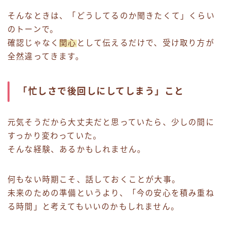
そんなときは、「どうしてるのか聞きたくて」くらい
のトーンで。
確認じゃなく
関心
として伝えるだけで、受け取り方が
全然違ってきます。
「忙しさで後回しにしてしまう」こと
元気そうだから大丈夫だと思っていたら、少しの間に
すっかり変わっていた。
そんな経験、あるかもしれません。
何もない時期こそ、話しておくことが大事。
未来のための準備というより、「今の安心を積み重ね
る時間」と考えてもいいのかもしれません。