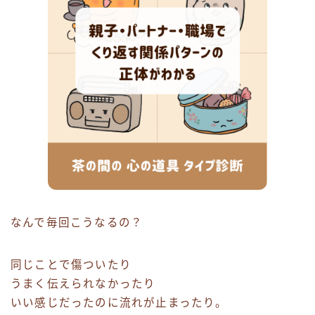
なんで毎回こうなるの？
同じことで傷ついたり
うまく伝えられなかったり
いい感じだったのに流れが止まったり。