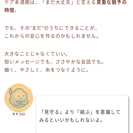
ケア未満期は、「まだ大丈夫」と言える
貴重な猶予の
時間
。
でも、その“まだ”のうちにできることが、
これからの安心を作るのかもしれません。
大きなことじゃなくていい。
短いメッセージでも、ささやかな会話でも。
細く、やさしく、糸をつなぐように。
「見守る」より「結ぶ」を意識して
モヤコロ
みるといいかもしれないよ。