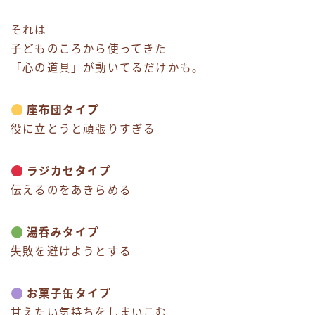
それは
子どものころから使ってきた
「心の道具」が動いてるだけかも。
座布団タイプ
役に立とうと頑張りすぎる
ラジカセタイプ
伝えるのをあきらめる
湯呑みタイプ
失敗を避けようとする
お菓子缶タイプ
甘えたい気持ちをしまいこむ