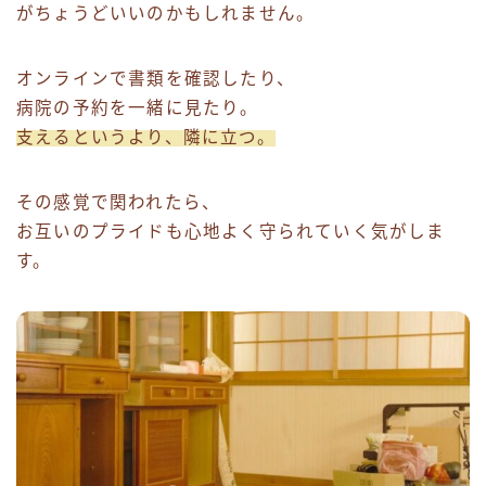
がちょうどいいのかもしれません。
オンラインで書類を確認したり、
病院の予約を一緒に見たり。
支えるというより、隣に立つ。
その感覚で関われたら、
お互いのプライドも心地よく守られていく気がしま
す。