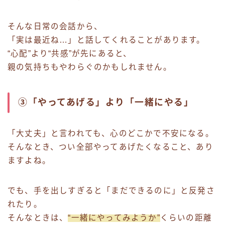
そんな日常の会話から、
「実は最近ね…」と話してくれることがあります。
“心配”より“共感”が先にあると、
親の気持ちもやわらぐのかもしれません。
③「やってあげる」より「一緒にやる」
「大丈夫」と言われても、心のどこかで不安になる。
そんなとき、つい全部やってあげたくなること、あり
ますよね。
でも、手を出しすぎると「まだできるのに」と反発さ
れたり。
そんなときは、
“一緒にやってみようか”
くらいの距離