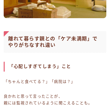
離れて暮らす親との「ケア未満期」で
やりがちなすれ違い
「心配しすぎてしまう」こと
「ちゃんと食べてる？」「病院は？」
良かれと思って言ったことが、
親には監視されているように聞こえることも。