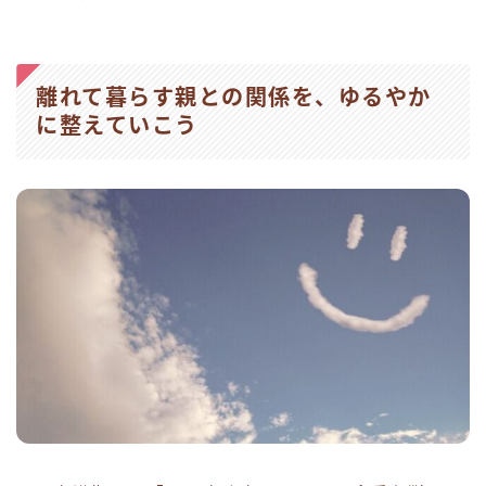
離れて暮らす親との関係を、ゆるやか
に整えていこう