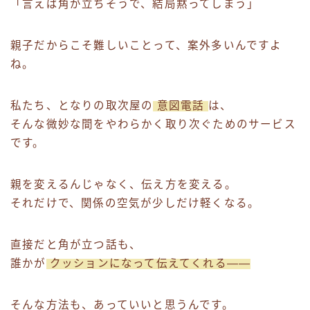
「言えば角が立ちそうで、結局黙ってしまう」
親子だからこそ難しいことって、案外多いんですよ
ね。
私たち、となりの取次屋の
意図電話
は、
そんな微妙な間をやわらかく取り次ぐためのサービス
です。
親を変えるんじゃなく、伝え方を変える。
それだけで、関係の空気が少しだけ軽くなる。
直接だと角が立つ話も、
誰かが
クッションになって伝えてくれる——
そんな方法も、あっていいと思うんです。