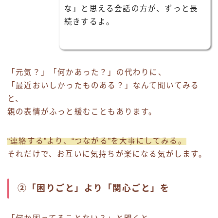
な」と思える会話の方が、ずっと長
続きするよ。
「元気？」「何かあった？」の代わりに、
「最近おいしかったものある？」なんて聞いてみる
と、
親の表情がふっと緩むこともあります。
“連絡する”より、“つながる”を大事にしてみる。
それだけで、お互いに気持ちが楽になる気がします。
②「困りごと」より「関心ごと」を