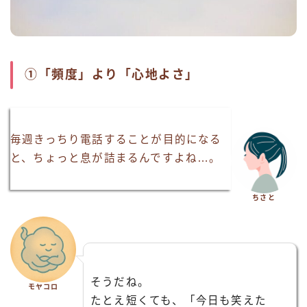
①「頻度」より「心地よさ」
毎週きっちり電話することが目的になる
と、ちょっと息が詰まるんですよね…。
ちさと
そうだね。
モヤコロ
たとえ短くても、「今日も笑えた