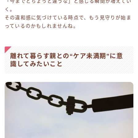
「今までとちょっと違うな」と感じる瞬間が増えてい
く。
その違和感に気づけている時点で、もう見守りが始ま
っているのかもしれませんね。
離れて暮らす親との“ケア未満期”に意
識してみたいこと