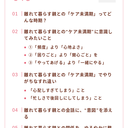
離れて暮らす親との「ケア未満期」ってど
んな時期？
離れて暮らす親との“ケア未満期”に意識し
てみたいこと
①「頻度」より「心地よさ」
②「困りごと」より「関心ごと」を
③「やってあげる」より「一緒にやる」
離れて暮らす親との「ケア未満期」でやり
がちなすれ違い
「心配しすぎてしまう」こと
「忙しさで後回しにしてしまう」こと
離れて暮らす親との会話に、“意図”を添え
る
離れて暮らす親との関係を、ゆるやかに整