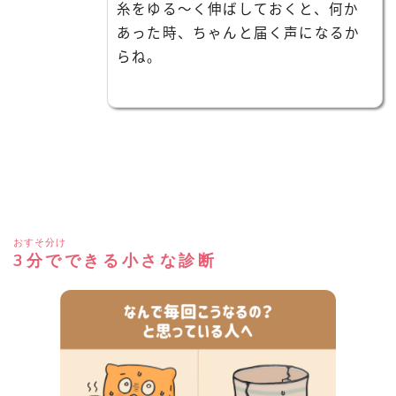
糸をゆる〜く伸ばしておくと、何か
あった時、ちゃんと届く声になるか
らね。
おすそ分け
3分でできる小さな診断