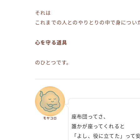
それは
これまでの人とのやりとりの中で身につい
心を守る道具
のひとつです。
座布団ってさ、
モヤコロ
誰かが座ってくれると
「よし、役に立てた」って