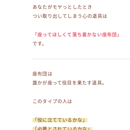
あなたがモヤっとしたとき
つい取り出してしまう心の道具は
「座ってほしくて落ち着かない座布団」
です。
座布団は
誰かが座って役目を果たす道具。
このタイプの人は
「役に立てているかな」
「必要とされているかな」