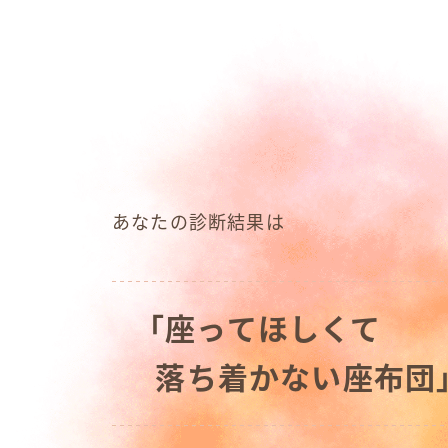
あなたの診断結果は
「座ってほしくて
落ち着かない座布団