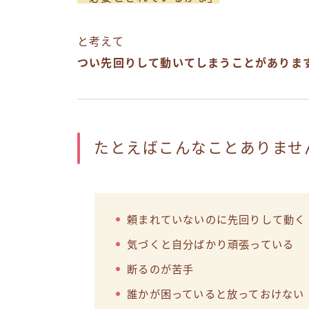
と考えて
つい先回りして動いてしまうことがありま
たとえばこんなことありませ
頼まれていないのに先回りして動く
気づくと自分ばかり頑張っている
断るのが苦手
誰かが困っていると放っておけない