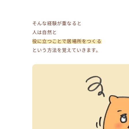
そんな経験が重なると
人は自然と
役に立つことで居場所をつくる
という方法を覚えていきます。