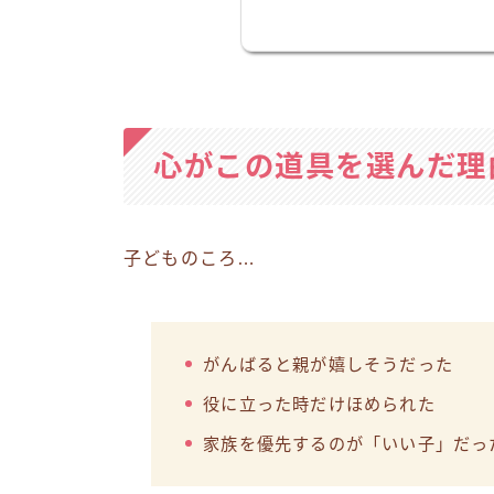
心がこの道具を選んだ理
子どものころ…
がんばると親が嬉しそうだった
役に立った時だけほめられた
家族を優先するのが「いい子」だっ