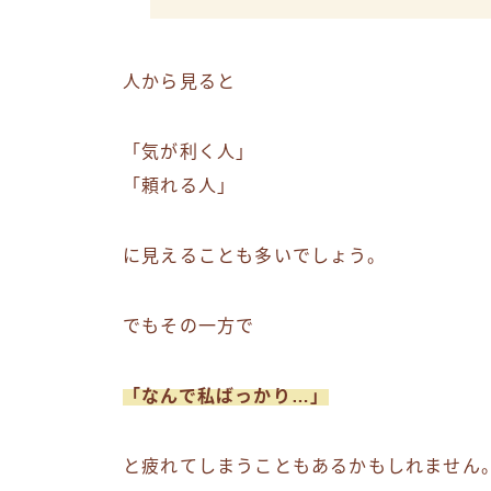
人から見ると
「気が利く人」
「頼れる人」
に見えることも多いでしょう。
でもその一方で
「なんで私ばっかり…」
と疲れてしまうこともあるかもしれません