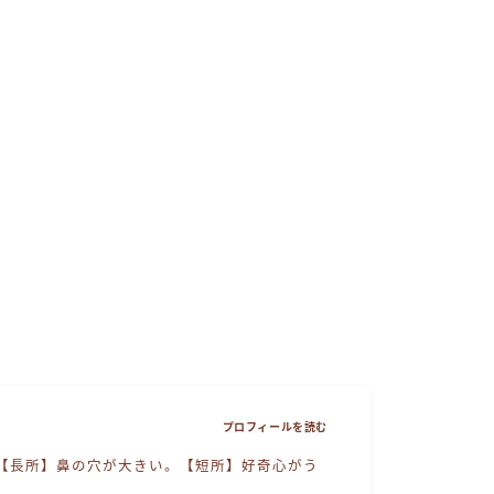
プロフィールを読む
【長所】鼻の穴が大きい。【短所】好奇心がう