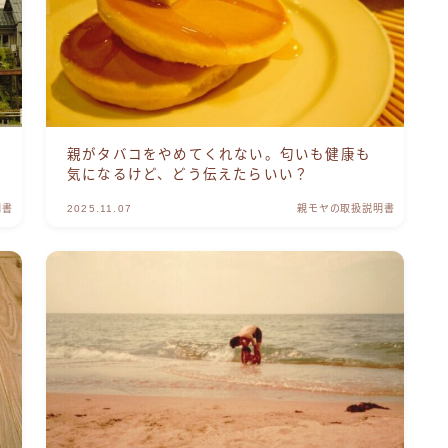
親がタバコをやめてくれない。匂いも健康も
気になるけど、どう伝えたらいい？
明書
2025.11.07
親モヤの取扱説明書