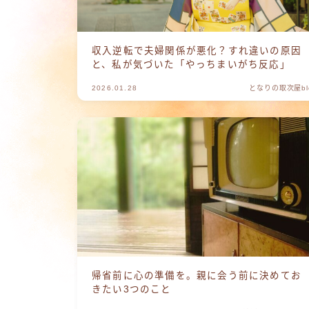
収入逆転で夫婦関係が悪化？すれ違いの原因
と、私が気づいた「やっちまいがち反応」
2026.01.28
となりの取次屋bl
帰省前に心の準備を。親に会う前に決めてお
きたい3つのこと