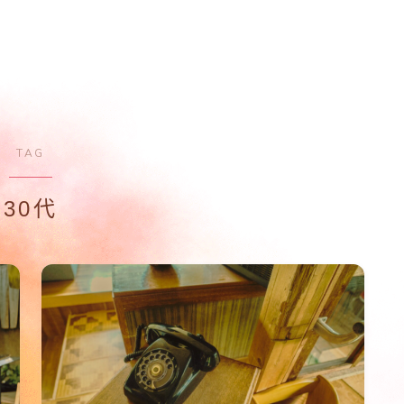
TAG
30代