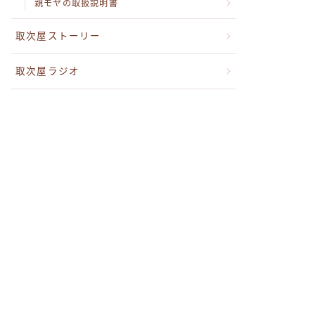
親モヤの取扱説明書
取次屋ストーリー
取次屋ラジオ