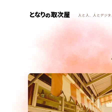
人と人、人とデジタ