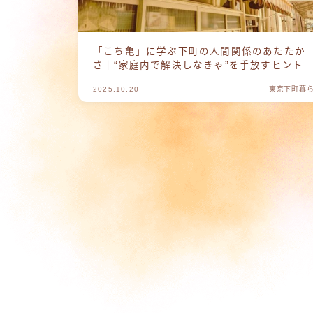
「こち亀」に学ぶ下町の人間関係のあたたか
さ｜“家庭内で解決しなきゃ”を手放すヒント
2025.10.20
東京下町暮