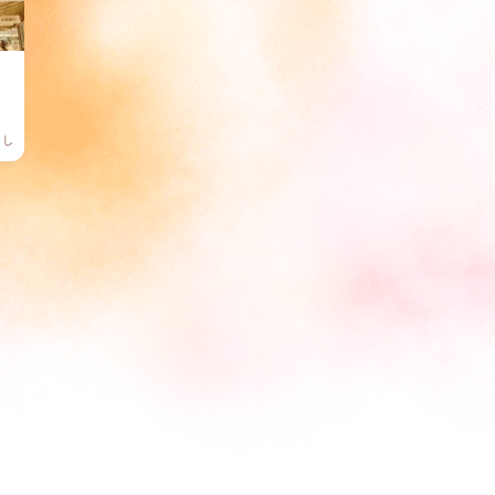
ご相談・お問い合わせ
らし